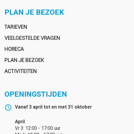
PLAN JE BEZOEK
TARIEVEN
VEELGESTELDE VRAGEN
HORECA
PLAN JE BEZOEK
ACTIVITEITEN
OPENINGSTIJDEN
Vanaf 3 april tot en met 31 oktober
April
Vr 3: 12:00 - 17:00 uur