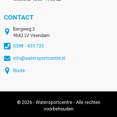
CONTACT
Bergweg 2
9642 LV Veendam
0598 - 433 733
info@watersportcentre.nl
Route
© 2026 - Watersportcentre - Alle rechten
voorbehouden