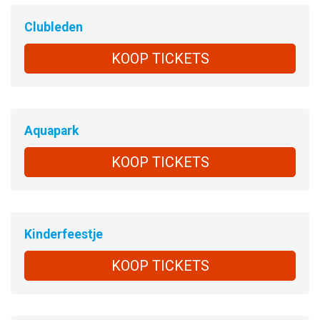
Clubleden
KOOP TICKETS
Aquapark
KOOP TICKETS
Kinderfeestje
KOOP TICKETS