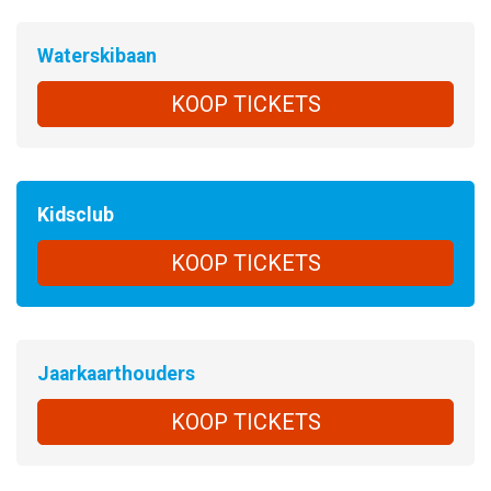
Waterskibaan
KOOP TICKETS
Kidsclub
KOOP TICKETS
Jaarkaarthouders
KOOP TICKETS