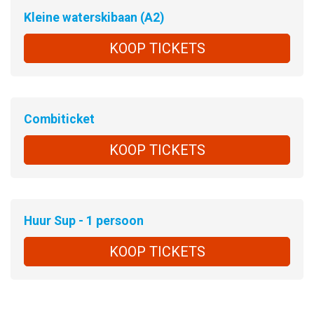
Kleine waterskibaan (A2)
KOOP TICKETS
Combiticket
KOOP TICKETS
Huur Sup - 1 persoon
KOOP TICKETS