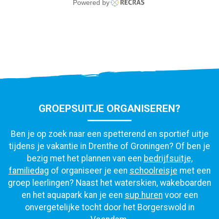
GROEPSUITJE ORGANISEREN?
Ben je op zoek naar een spetterend en sportief uitje
tijdens je vakantie in Drenthe of Groningen? Of ben je
bezig met het plannen van een
bedrijfsuitje,
familiedag
of organiseer je een
schoolreisje
met een
groep leerlingen? Naast het waterskien, wakeboarden
en het aquapark kan je een
sup huren
voor een
onvergetelijke tocht door het Borgerswold in