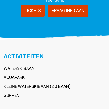
Veendam.
TICKETS
VRAAG INFO AAN
ACTIVITEITEN
WATERSKIBAAN
AQUAPARK
KLEINE WATERSKIBAAN (2.0 BAAN)
SUPPEN