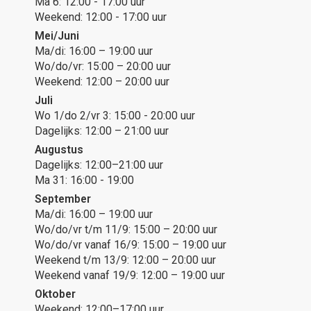
Ma 6: 12:00 - 17:00 uur
Weekend: 12:00 - 17:00 uur
Mei/Juni
Ma/di: 16:00 – 19:00 uur
Wo/do/vr: 15:00 – 20:00 uur
Weekend: 12:00 – 20:00 uur
Juli
Wo 1/do 2/vr 3: 15:00 - 20:00 uur
Dagelijks: 12:00 – 21:00 uur
Augustus
Dagelijks: 12:00–21:00 uur
Ma 31: 16:00 - 19:00
September
Ma/di: 16:00 – 19:00 uur
Wo/do/vr t/m 11/9: 15:00 – 20:00 uur
Wo/do/vr vanaf 16/9: 15:00 – 19:00 uur
Weekend t/m 13/9: 12:00 – 20:00 uur
Weekend vanaf 19/9: 12:00 – 19:00 uur
Oktober
Weekend: 12:00–17:00 uur