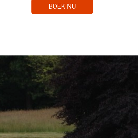
BOEK NU