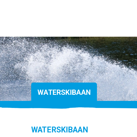
WATERSKIBAAN
WATERSKIBAAN