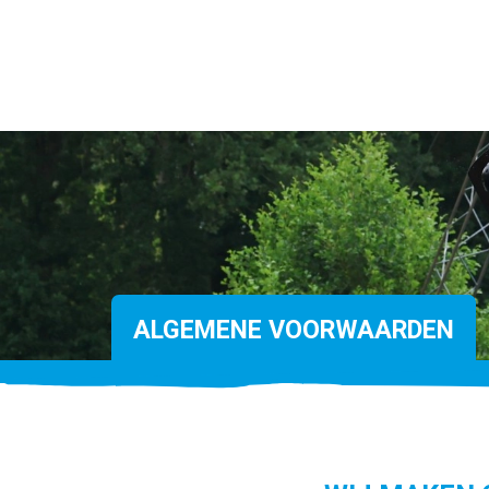
ALGEMENE VOORWAARDEN