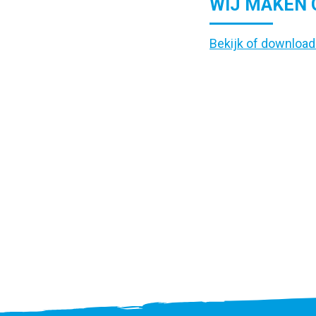
WIJ MAKEN 
Bekijk of download