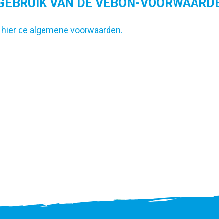
GEBRUIK VAN DE VEBON-VOORWAARD
 hier de algemene voorwaarden.