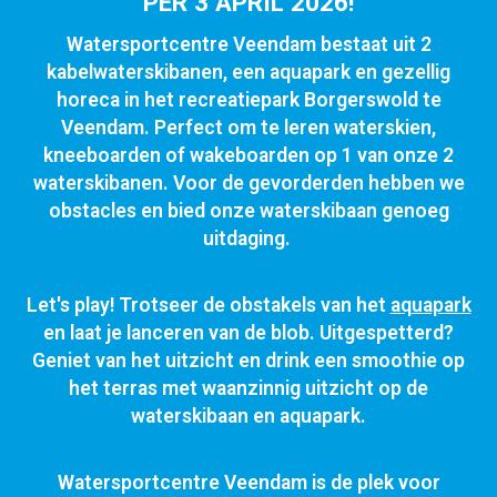
PER 3 APRIL 2026!
Watersportcentre Veendam bestaat uit 2
kabelwaterskibanen, een aquapark en gezellig
horeca in het recreatiepark Borgerswold te
Veendam. Perfect om te leren waterskien,
kneeboarden of wakeboarden op 1 van onze 2
waterskibanen. Voor de gevorderden hebben we
obstacles en bied onze waterskibaan genoeg
uitdaging.
Let's play! Trotseer de obstakels van het
aquapark
en laat je lanceren van de blob. Uitgespetterd?
Geniet van het uitzicht en drink een smoothie op
het terras met waanzinnig uitzicht op de
waterskibaan en aquapark.
Watersportcentre Veendam is de plek voor