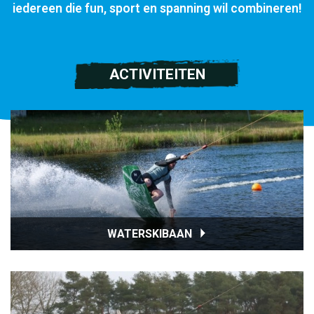
iedereen die fun, sport en spanning wil combineren!
ACTIVITEITEN
WATERSKIBAAN