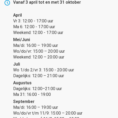
Vanaf 3 april tot en met 31 oktober
April
Vr 3: 12:00 - 17:00 uur
Ma 6: 12:00 - 17:00 uur
Weekend: 12:00 - 17:00 uur
Mei/Juni
Ma/di: 16:00 – 19:00 uur
Wo/do/vr: 15:00 – 20:00 uur
Weekend: 12:00 – 20:00 uur
Juli
Wo 1/do 2/vr 3: 15:00 - 20:00 uur
Dagelijks: 12:00 – 21:00 uur
Augustus
Dagelijks: 12:00–21:00 uur
Ma 31: 16:00 - 19:00
September
Ma/di: 16:00 – 19:00 uur
Wo/do/vr t/m 11/9: 15:00 – 20:00 uur