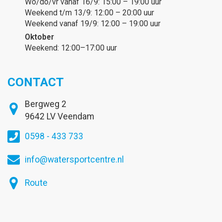
Wo/do/vr vanaf 16/9: 15:00 – 19:00 uur
Weekend t/m 13/9: 12:00 – 20:00 uur
Weekend vanaf 19/9: 12:00 – 19:00 uur
Oktober
Weekend: 12:00–17:00 uur
CONTACT
Bergweg 2
9642 LV Veendam
0598 - 433 733
info@watersportcentre.nl
Route