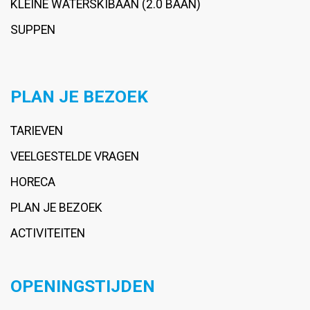
KLEINE WATERSKIBAAN (2.0 BAAN)
SUPPEN
PLAN JE BEZOEK
TARIEVEN
VEELGESTELDE VRAGEN
HORECA
PLAN JE BEZOEK
ACTIVITEITEN
OPENINGSTIJDEN