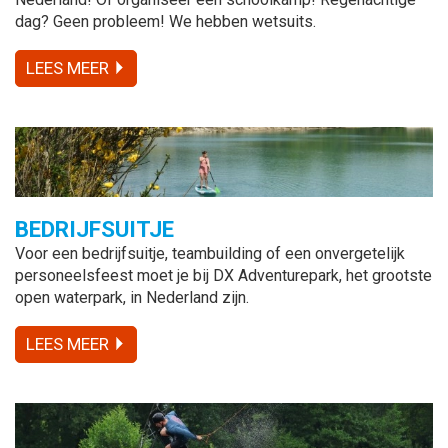
dag? Geen probleem! We hebben wetsuits.
LEES MEER
BEDRIJFSUITJE
Voor een bedrijfsuitje, teambuilding of een onvergetelijk
personeelsfeest moet je bij DX Adventurepark, het grootste
open waterpark, in Nederland zijn.
LEES MEER