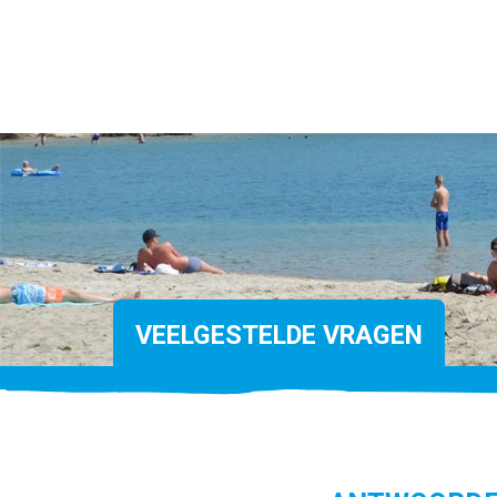
VEELGESTELDE VRAGEN