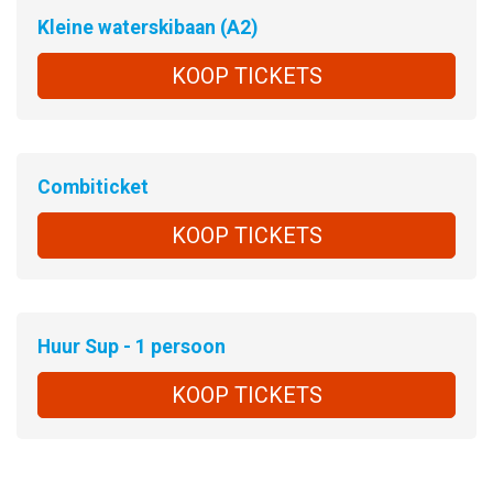
Kleine waterskibaan (A2)
KOOP TICKETS
Combiticket
KOOP TICKETS
Huur Sup - 1 persoon
KOOP TICKETS