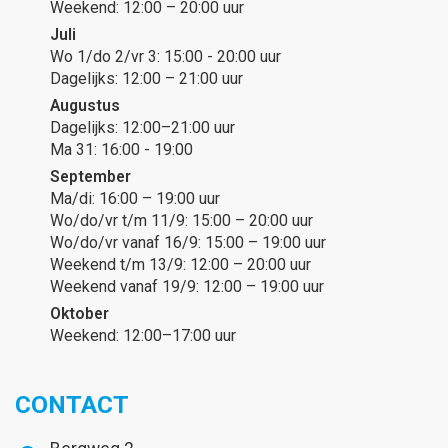
Weekend: 12:00 – 20:00 uur
Juli
Wo 1/do 2/vr 3: 15:00 - 20:00 uur
Dagelijks: 12:00 – 21:00 uur
Augustus
Dagelijks: 12:00–21:00 uur
Ma 31: 16:00 - 19:00
September
Ma/di: 16:00 – 19:00 uur
Wo/do/vr t/m 11/9: 15:00 – 20:00 uur
Wo/do/vr vanaf 16/9: 15:00 – 19:00 uur
Weekend t/m 13/9: 12:00 – 20:00 uur
Weekend vanaf 19/9: 12:00 – 19:00 uur
Oktober
Weekend: 12:00–17:00 uur
CONTACT