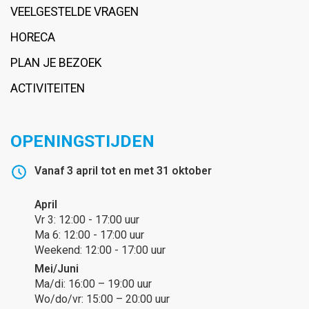
VEELGESTELDE VRAGEN
HORECA
PLAN JE BEZOEK
ACTIVITEITEN
OPENINGSTIJDEN
Vanaf 3 april tot en met 31 oktober
April
Vr 3: 12:00 - 17:00 uur
Ma 6: 12:00 - 17:00 uur
Weekend: 12:00 - 17:00 uur
Mei/Juni
Ma/di: 16:00 – 19:00 uur
Wo/do/vr: 15:00 – 20:00 uur