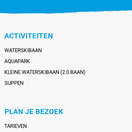
ACTIVITEITEN
WATERSKIBAAN
AQUAPARK
KLEINE WATERSKIBAAN (2.0 BAAN)
SUPPEN
PLAN JE BEZOEK
TARIEVEN