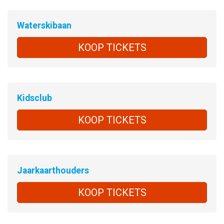
Waterskibaan
KOOP TICKETS
Kidsclub
KOOP TICKETS
Jaarkaarthouders
KOOP TICKETS