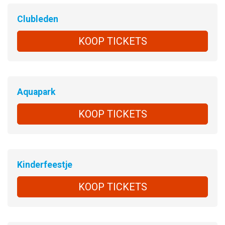
Clubleden
KOOP TICKETS
Aquapark
KOOP TICKETS
Kinderfeestje
KOOP TICKETS