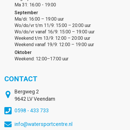
Ma 31: 16:00 - 19:00
September
Ma/di: 16:00 – 19:00 uur
Wo/do/vr t/m 11/9: 15:00 – 20:00 uur
Wo/do/vr vanaf 16/9: 15:00 – 19:00 uur
Weekend t/m 13/9: 12:00 – 20:00 uur
Weekend vanaf 19/9: 12:00 – 19:00 uur
Oktober
Weekend: 12:00–17:00 uur
CONTACT
Bergweg 2
9642 LV Veendam
0598 - 433 733
info@watersportcentre.nl