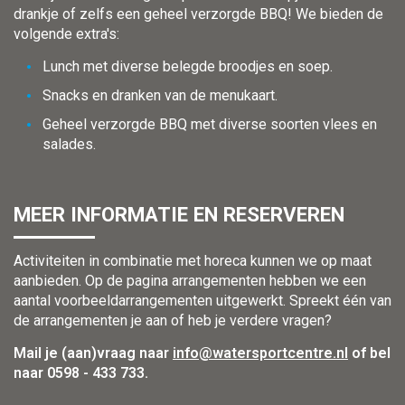
drankje of zelfs een geheel verzorgde BBQ! We bieden de
volgende extra's:
Lunch met diverse belegde broodjes en soep.
Snacks en dranken van de menukaart.
Geheel verzorgde BBQ met diverse soorten vlees en
salades.
MEER INFORMATIE EN RESERVEREN
Activiteiten in combinatie met horeca kunnen we op maat
aanbieden. Op de pagina arrangementen hebben we een
aantal voorbeeldarrangementen uitgewerkt. Spreekt één van
de arrangementen je aan of heb je verdere vragen?
Mail je (aan)vraag naar
info@watersportcentre.nl
of bel
naar 0598 - 433 733.