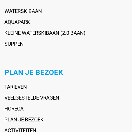
WATERSKIBAAN
AQUAPARK
KLEINE WATERSKIBAAN (2.0 BAAN)
SUPPEN
PLAN JE BEZOEK
TARIEVEN
VEELGESTELDE VRAGEN
HORECA
PLAN JE BEZOEK
ACTIVITEITEN