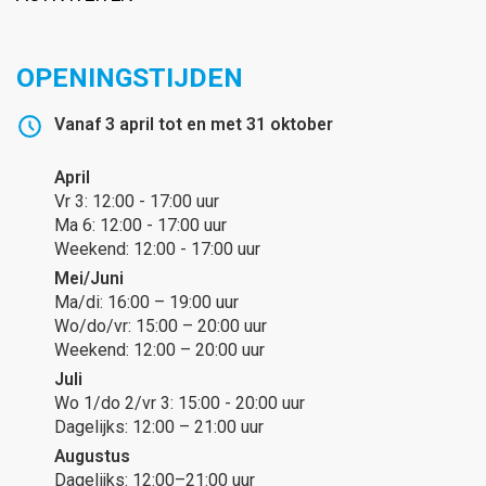
OPENINGSTIJDEN
Vanaf 3 april tot en met 31 oktober
April
Vr 3: 12:00 - 17:00 uur
Ma 6: 12:00 - 17:00 uur
Weekend: 12:00 - 17:00 uur
Mei/Juni
Ma/di: 16:00 – 19:00 uur
Wo/do/vr: 15:00 – 20:00 uur
Weekend: 12:00 – 20:00 uur
Juli
Wo 1/do 2/vr 3: 15:00 - 20:00 uur
Dagelijks: 12:00 – 21:00 uur
Augustus
Dagelijks: 12:00–21:00 uur